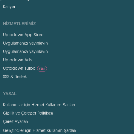
Kariyer
HIZMETLERIMIZ
Uptodown App Store
Uygulamanızı yayınlayın
Uygulamanızı yayınlayın
Uptodown Ads
Uptodown Turbo
YENI
SSS & Destek
YASAL
Kullanıcılar için Hizmet Kullanım Şartları
Gizlilik ve Çerezler Politikası
Çerez Ayarları
Geliştiriciler için Hizmet Kullanım Şartları