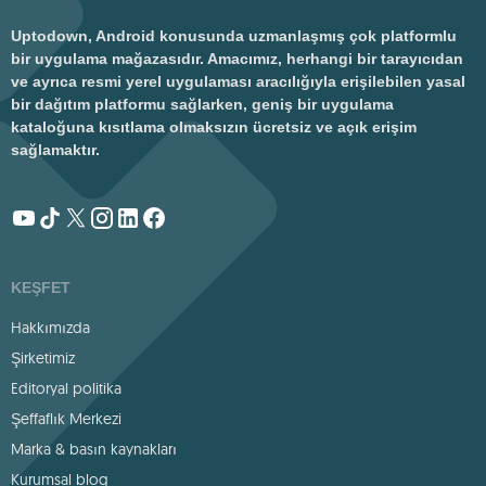
Uptodown, Android konusunda uzmanlaşmış çok platformlu
bir uygulama mağazasıdır. Amacımız, herhangi bir tarayıcıdan
ve ayrıca resmi yerel uygulaması aracılığıyla erişilebilen yasal
bir dağıtım platformu sağlarken, geniş bir uygulama
kataloğuna kısıtlama olmaksızın ücretsiz ve açık erişim
sağlamaktır.
KEŞFET
Hakkımızda
Şirketimiz
Editoryal politika
Şeffaflık Merkezi
Marka & basın kaynakları
Kurumsal blog